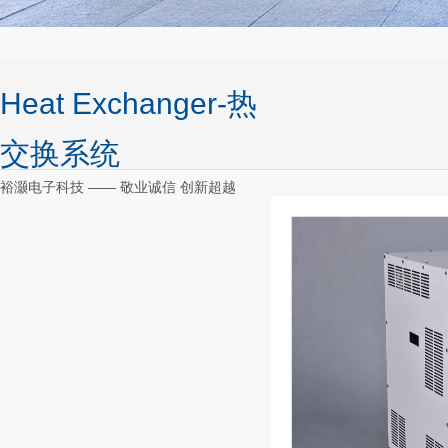
Heat Exchanger-热
交换系统
裕灏电子科技 —— 敬业诚信 创新超越