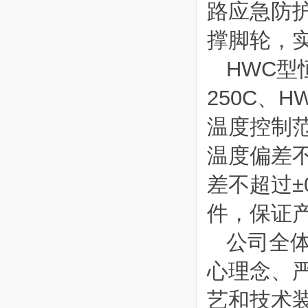
路应急防
撑脚轮，
HWC型
250C、
温度控制范
温度偏差不
差不超过±
件，保证
公司全体
心理念、
艺和技术