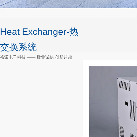
Heat Exchanger-热
交换系统
裕灏电子科技 —— 敬业诚信 创新超越